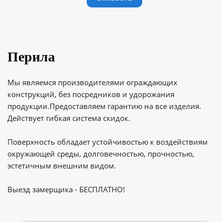
Перила
Мы являемся производителями ограждающих
конструкций, без посредников и удорожания
продукции.Предоставляем гарантию на все изделия.
Действует гибкая система скидок.
Поверхность обладает устойчивостью к воздействиям
окружающей среды, долговечностью, прочностью,
эстетичным внешним видом.
Выезд замерщика - БЕСПЛАТНО!