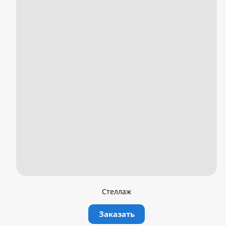
Стеллаж
Заказать