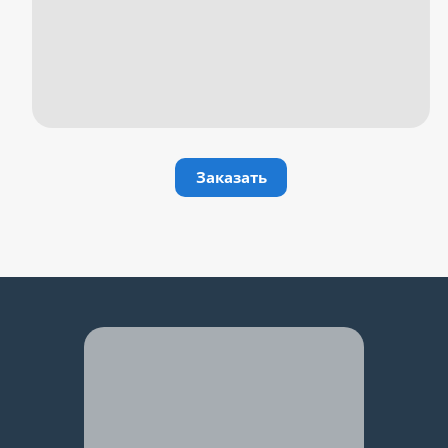
Заказать