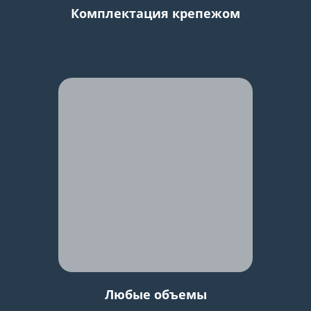
Комплектация крепежом
Любые объемы