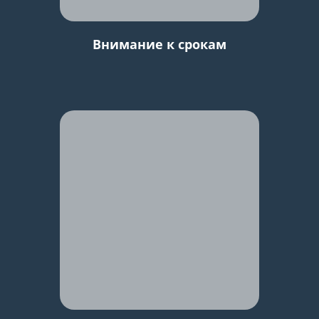
Внимание к срокам