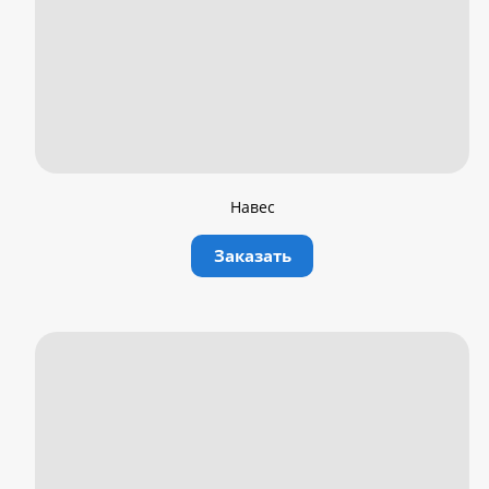
Навес
Заказать