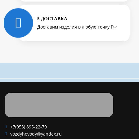
5 ДОСТАВКА
Доставим изделия в любую точку РФ
+7(953) 895-22-79
vozdyhovody@yandex.ru