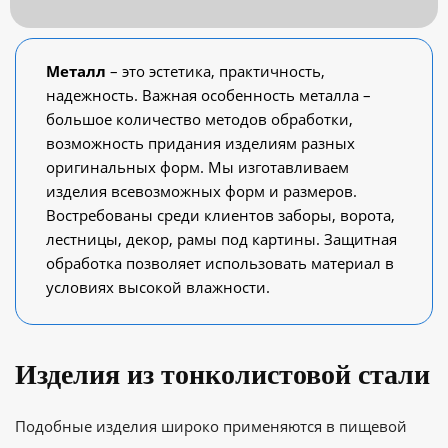
Металл
– это эстетика, практичность,
надежность. Важная особенность металла –
большое количество методов обработки,
возможность придания изделиям разных
оригинальных форм. Мы изготавливаем
изделия всевозможных форм и размеров.
Востребованы среди клиентов заборы, ворота,
лестницы, декор, рамы под картины. Защитная
обработка позволяет использовать материал в
условиях высокой влажности.
Изделия из тонколистовой стали
Подобные изделия широко применяются в пищевой