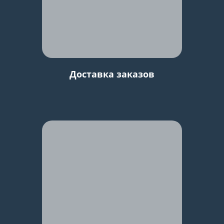
Доставка заказов