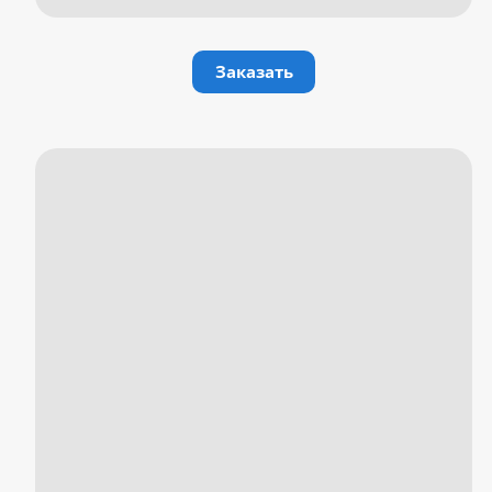
Заказать