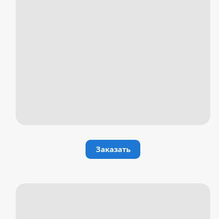
Заказать