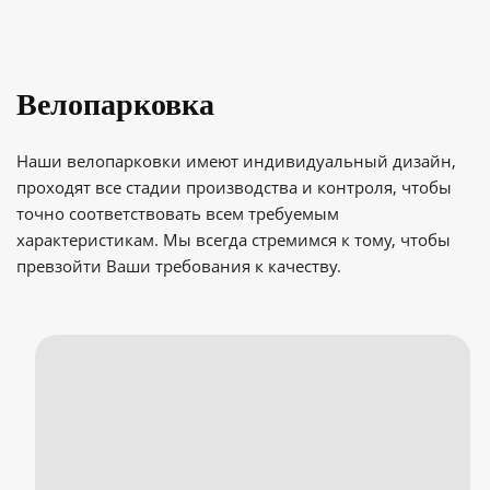
Велопарковка
Наши велопарковки имеют индивидуальный дизайн,
проходят все стадии производства и контроля, чтобы
точно соответствовать всем требуемым
характеристикам. Мы всегда стремимся к тому, чтобы
превзойти Ваши требования к качеству.