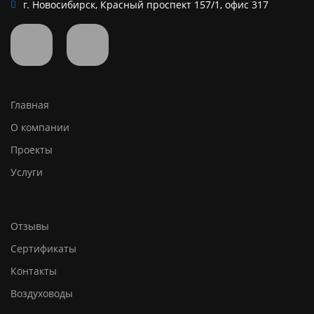
г. Новосибирск, Красный проспект 157/1, офис 317
Главная
О компании
Проекты
Услуги
Отзывы
Сертификаты
Контакты
Воздуховоды