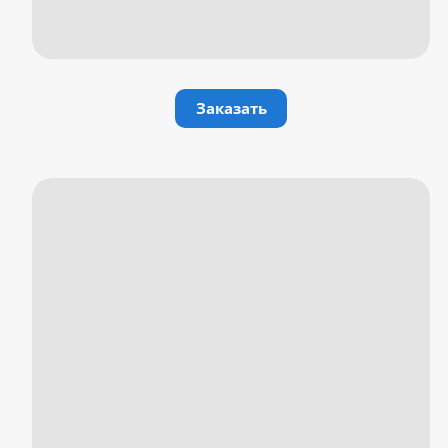
Заказать