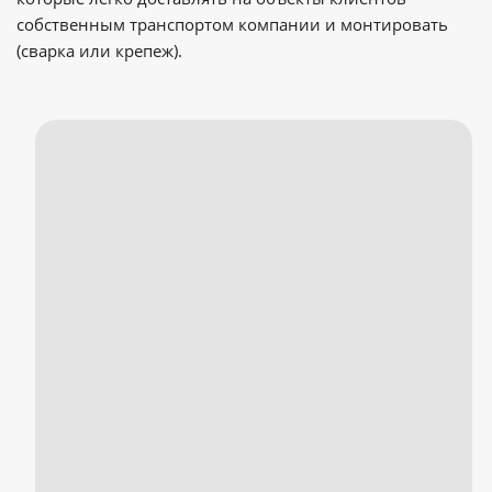
собственным транспортом компании и монтировать
(сварка или крепеж).