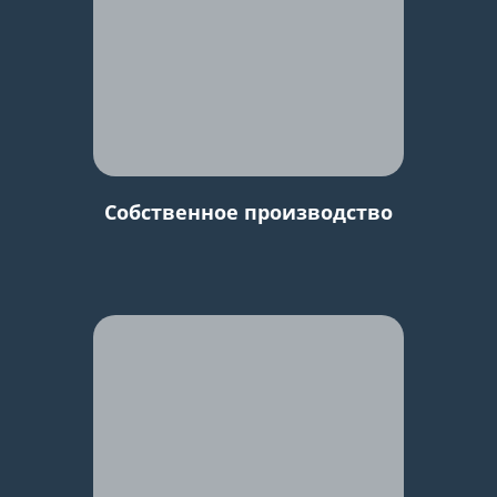
Собственное производство