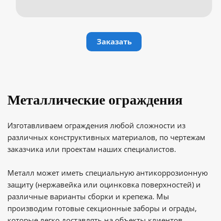
Заказать
Металлические ограждения
Изготавливаем ограждения любой сложности из
различных конструктивных материалов, по чертежам
заказчика или проектам наших специалистов.
Металл может иметь специальную антикоррозионную
защиту (нержавейка или оцинковка поверхностей) и
различные варианты сборки и крепежа. Мы
производим готовые секционные заборы и ограды,
которые легко доставлять на объекты клиентов