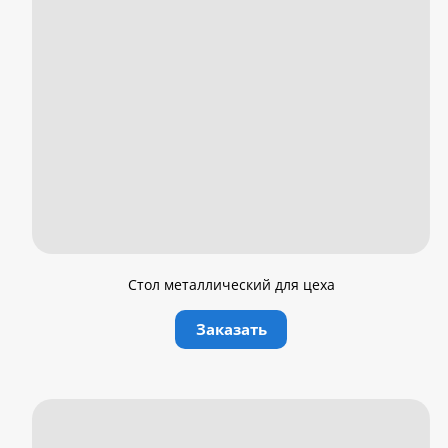
Стол металлический для цеха
Заказать