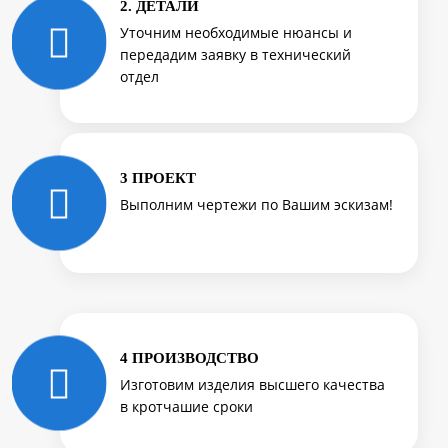
2. ДЕТАЛИ
Уточним необходимые нюансы и
передадим заявку в технический
отдел
3 ПРОЕКТ
Выполним чертежи по Вашим эскизам!
4 ПРОИЗВОДСТВО
Изготовим изделия высшего качества
в кротчашие сроки