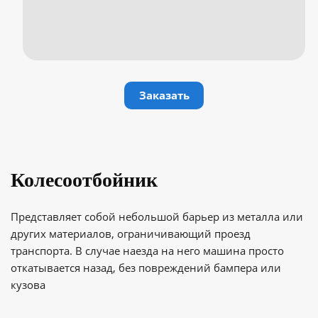
Заказать
Колесоотбойник
Представляет собой небольшой барьер из металла или
других материалов, ограничивающий проезд
транспорта. В случае наезда на него машина просто
откатывается назад, без повреждений бампера или
кузова