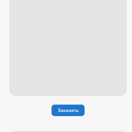
Заказать