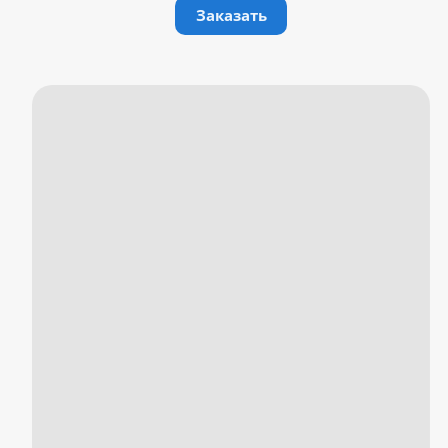
Заказать