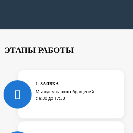
ЭТАПЫ РАБОТЫ
1. ЗАЯВКА
Мы ждем ваших обращений
с 8:30 до 17:30