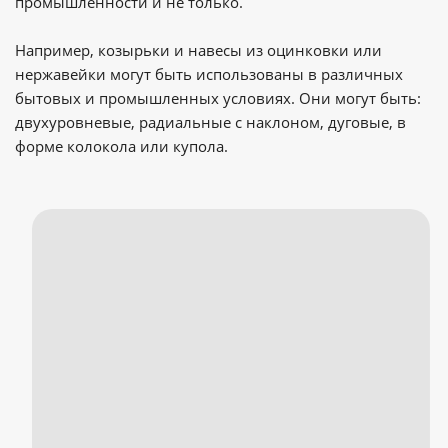
промышленности и не только.
Например, козырьки и навесы из оцинковки или
нержавейки могут быть использованы в различных
бытовых и промышленных условиях. Они могут быть:
двухуровневые, радиальные с наклоном, дуговые, в
форме колокола или купола.