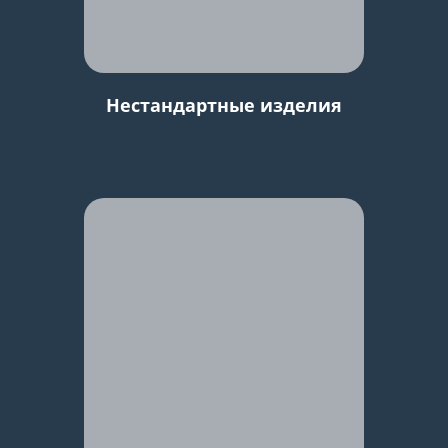
Нестандартные изделия